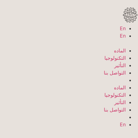
En
En
الماده
التكنولوجيا
التأثير
التواصل بنا
الماده
التكنولوجيا
التأثير
التواصل بنا
En